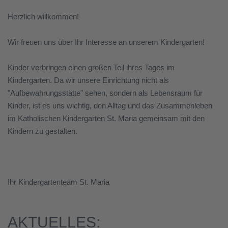
Herzlich willkommen!
Wir freuen uns über Ihr Interesse an unserem Kindergarten!
Kinder verbringen einen großen Teil ihres Tages im
Kindergarten. Da wir unsere Einrichtung nicht als
"Aufbewahrungsstätte" sehen, sondern als Lebensraum für
Kinder, ist es uns wichtig, den Alltag und das Zusammenleben
im Katholischen Kindergarten St. Maria gemeinsam mit den
Kindern zu gestalten.
Ihr Kindergartenteam St. Maria
AKTUELLES: